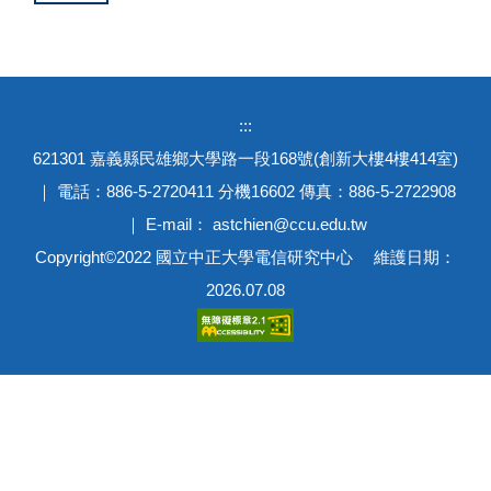
:::
621301 嘉義縣民雄鄉大學路一段168號(創新大樓4樓414室)
｜ 電話：886-5-2720411 分機16602 傳真：886-5-2722908
｜ E-mail： astchien@ccu.edu.tw
Copyright©2022 國立中正大學電信研究中心 維護日期：
2026.07.08