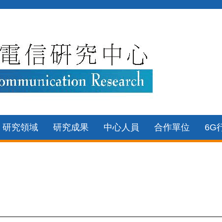
研究領域
研究成果
中心人員
合作單位
6G