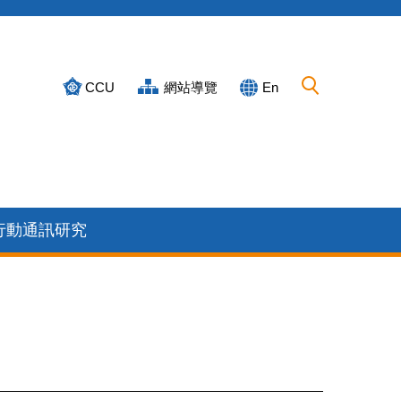
CCU
網站導覽
En
行動通訊研究