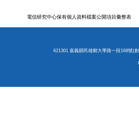
電信研究中心保有個人資料檔案公開項目彙整表
621301 嘉義縣民雄鄉大學路一段168號(創新大樓4樓