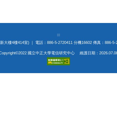
:::
414室) ｜ 電話：886-5-2720411 分機16602 傳真：886-5-2722908
Copyright©2022 國立中正大學電信研究中心 維護日期：2026.07.0